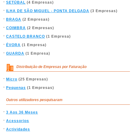
SETÚBAL
(4 Empresas)
ILHA DE SÃO MIGUEL - PONTA DELGADA
(3 Empresas)
BRAGA
(2 Empresas)
COIMBRA
(2 Empresas)
CASTELO BRANCO
(1 Empresa)
ÉVORA
(1 Empresa)
GUARDA
(1 Empresa)
Distribuição de Empresas por Faturação
Micro
(25 Empresas)
Pequenas
(1 Empresas)
Outros utilizadores pesquisaram
3 Aos 36 Meses
Acessorios
Actividades