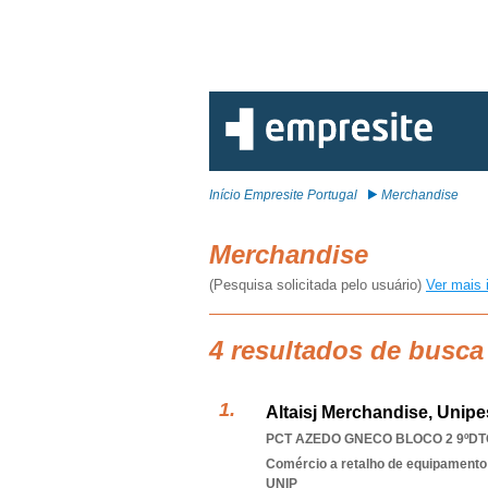
Início Empresite Portugal
Merchandise
Merchandise
(Pesquisa solicitada pelo usuário)
Ver mais 
4 resultados de busca
Altaisj Merchandise, Unipe
PCT AZEDO GNECO BLOCO 2 9ºDTO
Comércio a retalho de equipamento
UNIP