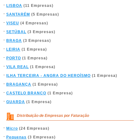
LISBOA
(11 Empresas)
SANTARÉM
(5 Empresas)
VISEU
(4 Empresas)
SETÚBAL
(3 Empresas)
BRAGA
(3 Empresas)
LEIRIA
(1 Empresa)
PORTO
(1 Empresa)
VILA REAL
(1 Empresa)
ILHA TERCEIRA - ANGRA DO HEROÍSMO
(1 Empresa)
BRAGANÇA
(1 Empresa)
CASTELO BRANCO
(1 Empresa)
GUARDA
(1 Empresa)
Distribuição de Empresas por Faturação
Micro
(24 Empresas)
Pequenas
(3 Empresas)