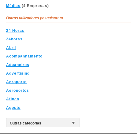
Médias
(4 Empresas)
Outros utilizadores pesquisaram
24 Horas
24horas
Abril
Acompanhamento
Aduaneiros
Advertising
Aeroporto
Aeroportos
Afinco
Agosto