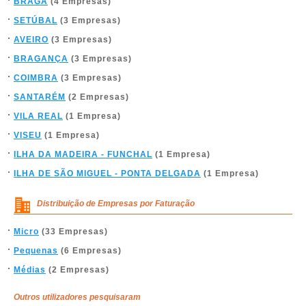
BRAGA
(4 Empresas)
SETÚBAL
(3 Empresas)
AVEIRO
(3 Empresas)
BRAGANÇA
(3 Empresas)
COIMBRA
(3 Empresas)
SANTARÉM
(2 Empresas)
VILA REAL
(1 Empresa)
VISEU
(1 Empresa)
ILHA DA MADEIRA - FUNCHAL
(1 Empresa)
ILHA DE SÃO MIGUEL - PONTA DELGADA
(1 Empresa)
Distribuição de Empresas por Faturação
Micro
(33 Empresas)
Pequenas
(6 Empresas)
Médias
(2 Empresas)
Outros utilizadores pesquisaram