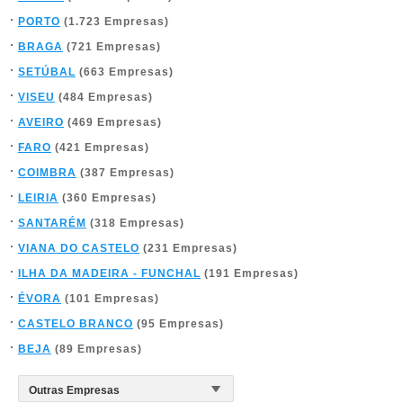
PORTO
(1.723 Empresas)
BRAGA
(721 Empresas)
SETÚBAL
(663 Empresas)
VISEU
(484 Empresas)
AVEIRO
(469 Empresas)
FARO
(421 Empresas)
COIMBRA
(387 Empresas)
LEIRIA
(360 Empresas)
SANTARÉM
(318 Empresas)
VIANA DO CASTELO
(231 Empresas)
ILHA DA MADEIRA - FUNCHAL
(191 Empresas)
ÉVORA
(101 Empresas)
CASTELO BRANCO
(95 Empresas)
BEJA
(89 Empresas)