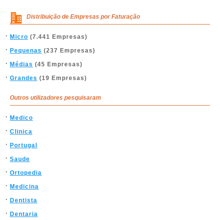
Distribuição de Empresas por Faturação
Micro
(7.441 Empresas)
Pequenas
(237 Empresas)
Médias
(45 Empresas)
Grandes
(19 Empresas)
Outros utilizadores pesquisaram
Medico
Clinica
Portugal
Saude
Ortopedia
Medicina
Dentista
Dentaria