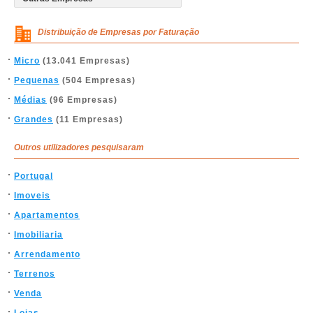
Distribuição de Empresas por Faturação
Micro
(13.041 Empresas)
Pequenas
(504 Empresas)
Médias
(96 Empresas)
Grandes
(11 Empresas)
Outros utilizadores pesquisaram
Portugal
Imoveis
Apartamentos
Imobiliaria
Arrendamento
Terrenos
Venda