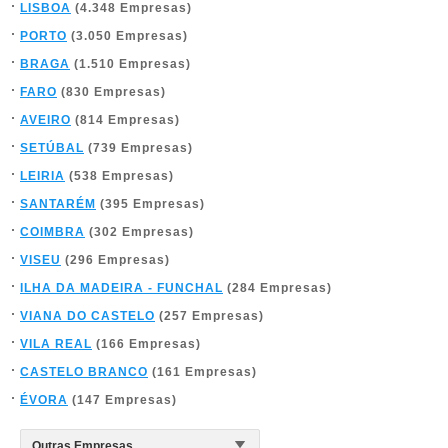
LISBOA
(4.348 Empresas)
PORTO
(3.050 Empresas)
BRAGA
(1.510 Empresas)
FARO
(830 Empresas)
AVEIRO
(814 Empresas)
SETÚBAL
(739 Empresas)
LEIRIA
(538 Empresas)
SANTARÉM
(395 Empresas)
COIMBRA
(302 Empresas)
VISEU
(296 Empresas)
ILHA DA MADEIRA - FUNCHAL
(284 Empresas)
VIANA DO CASTELO
(257 Empresas)
VILA REAL
(166 Empresas)
CASTELO BRANCO
(161 Empresas)
ÉVORA
(147 Empresas)