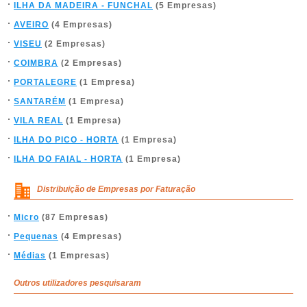
ILHA DA MADEIRA - FUNCHAL
(5 Empresas)
AVEIRO
(4 Empresas)
VISEU
(2 Empresas)
COIMBRA
(2 Empresas)
PORTALEGRE
(1 Empresa)
SANTARÉM
(1 Empresa)
VILA REAL
(1 Empresa)
ILHA DO PICO - HORTA
(1 Empresa)
ILHA DO FAIAL - HORTA
(1 Empresa)
Distribuição de Empresas por Faturação
Micro
(87 Empresas)
Pequenas
(4 Empresas)
Médias
(1 Empresas)
Outros utilizadores pesquisaram