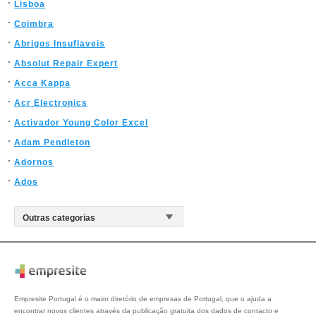
Lisboa
Coimbra
Abrigos Insuflaveis
Absolut Repair Expert
Acca Kappa
Acr Electronics
Activador Young Color Excel
Adam Pendleton
Adornos
Ados
Empresite Portugal é o maior diretório de empresas de Portugal, que o ajuda a
encontrar novos clientes através da publicação gratuita dos dados de contacto e