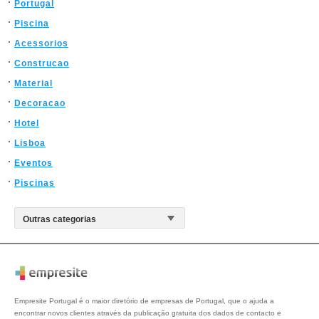
Portugal
Piscina
Acessorios
Construcao
Material
Decoracao
Hotel
Lisboa
Eventos
Piscinas
Empresite Portugal é o maior diretório de empresas de Portugal, que o ajuda a
encontrar novos clientes através da publicação gratuita dos dados de contacto e