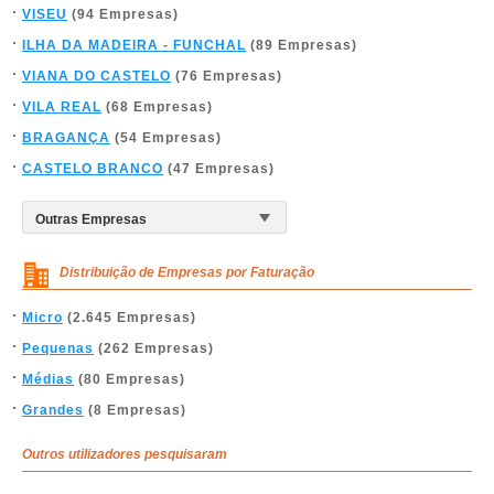
VISEU
(94 Empresas)
ILHA DA MADEIRA - FUNCHAL
(89 Empresas)
VIANA DO CASTELO
(76 Empresas)
VILA REAL
(68 Empresas)
BRAGANÇA
(54 Empresas)
CASTELO BRANCO
(47 Empresas)
Distribuição de Empresas por Faturação
Micro
(2.645 Empresas)
Pequenas
(262 Empresas)
Médias
(80 Empresas)
Grandes
(8 Empresas)
Outros utilizadores pesquisaram