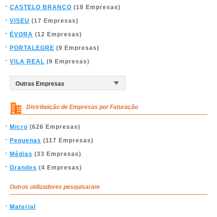
CASTELO BRANCO
(18 Empresas)
VISEU
(17 Empresas)
ÉVORA
(12 Empresas)
PORTALEGRE
(9 Empresas)
VILA REAL
(9 Empresas)
Distribuição de Empresas por Faturação
Micro
(626 Empresas)
Pequenas
(117 Empresas)
Médias
(33 Empresas)
Grandes
(4 Empresas)
Outros utilizadores pesquisaram
Material