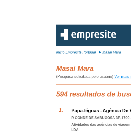
Início Empresite Portugal
Masai Mara
Masai Mara
(Pesquisa solicitada pelo usuário)
Ver mais 
594 resultados de bus
Papa-léguas - Agência De 
R CONDE DE SABUGOSA 3F, 1700-
Atividades das agências de viagem
LDA