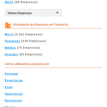
BEJA
(68 Empresas)
Distribuição de Empresas por Faturação
Micro
(5.161 Empresas)
Pequenas
(339 Empresas)
Médias
(75 Empresas)
Grandes
(25 Empresas)
Outros utilizadores pesquisaram
Portugal
Exportacao
Expo
Importacao
Decoracao