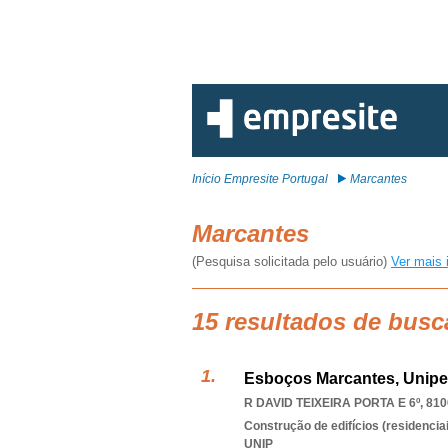
Início Empresite Portugal
Marcantes
Marcantes
(Pesquisa solicitada pelo usuário)
Ver mais 
15 resultados de busc
Esboços Marcantes, Unipe
R DAVID TEIXEIRA PORTA E 6º, 810
Construção de edifícios (residenciai
UNIP