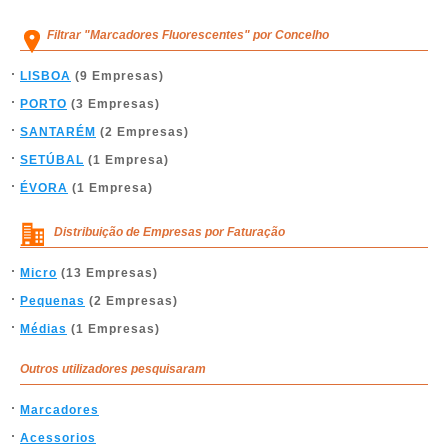
Filtrar "Marcadores Fluorescentes" por Concelho
LISBOA
(9 Empresas)
PORTO
(3 Empresas)
SANTARÉM
(2 Empresas)
SETÚBAL
(1 Empresa)
ÉVORA
(1 Empresa)
Distribuição de Empresas por Faturação
Micro
(13 Empresas)
Pequenas
(2 Empresas)
Médias
(1 Empresas)
Outros utilizadores pesquisaram
Marcadores
Acessorios