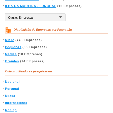
ILHA DA MADEIRA - FUNCHAL
(16 Empresas)
Distribuição de Empresas por Faturação
Micro
(443 Empresas)
Pequenas
(65 Empresas)
Médias
(18 Empresas)
Grandes
(14 Empresas)
Outros utilizadores pesquisaram
Nacional
Portugal
Marca
Internacional
Design