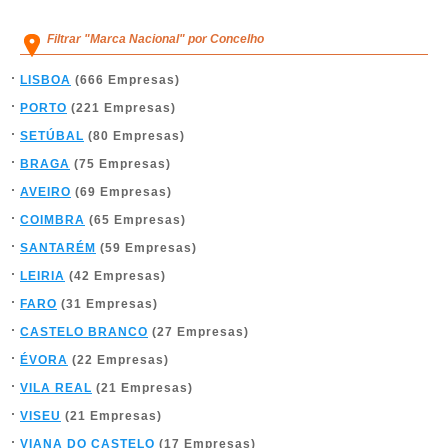
Filtrar "Marca Nacional" por Concelho
LISBOA
(666 Empresas)
PORTO
(221 Empresas)
SETÚBAL
(80 Empresas)
BRAGA
(75 Empresas)
AVEIRO
(69 Empresas)
COIMBRA
(65 Empresas)
SANTARÉM
(59 Empresas)
LEIRIA
(42 Empresas)
FARO
(31 Empresas)
CASTELO BRANCO
(27 Empresas)
ÉVORA
(22 Empresas)
VILA REAL
(21 Empresas)
VISEU
(21 Empresas)
VIANA DO CASTELO
(17 Empresas)