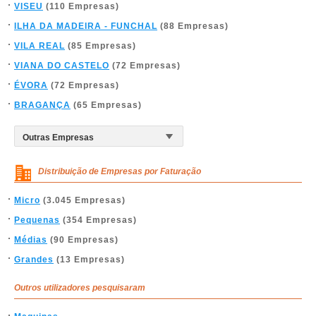
VISEU
(110 Empresas)
ILHA DA MADEIRA - FUNCHAL
(88 Empresas)
VILA REAL
(85 Empresas)
VIANA DO CASTELO
(72 Empresas)
ÉVORA
(72 Empresas)
BRAGANÇA
(65 Empresas)
Distribuição de Empresas por Faturação
Micro
(3.045 Empresas)
Pequenas
(354 Empresas)
Médias
(90 Empresas)
Grandes
(13 Empresas)
Outros utilizadores pesquisaram