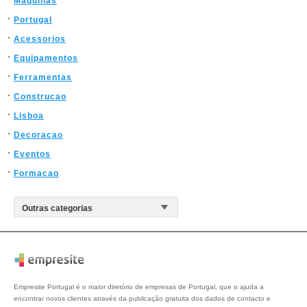
Maquinas
Portugal
Acessorios
Equipamentos
Ferramentas
Construcao
Lisboa
Decoracao
Eventos
Formacao
Empresite Portugal é o maior diretório de empresas de Portugal, que o ajuda a
encontrar novos clientes através da publicação gratuita dos dados de contacto e