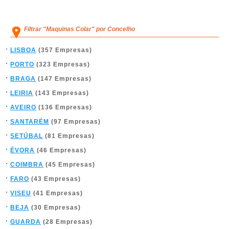
Filtrar "Maquinas Colar" por Concelho
LISBOA
(357 Empresas)
PORTO
(323 Empresas)
BRAGA
(147 Empresas)
LEIRIA
(143 Empresas)
AVEIRO
(136 Empresas)
SANTARÉM
(97 Empresas)
SETÚBAL
(81 Empresas)
ÉVORA
(46 Empresas)
COIMBRA
(45 Empresas)
FARO
(43 Empresas)
VISEU
(41 Empresas)
BEJA
(30 Empresas)
GUARDA
(28 Empresas)