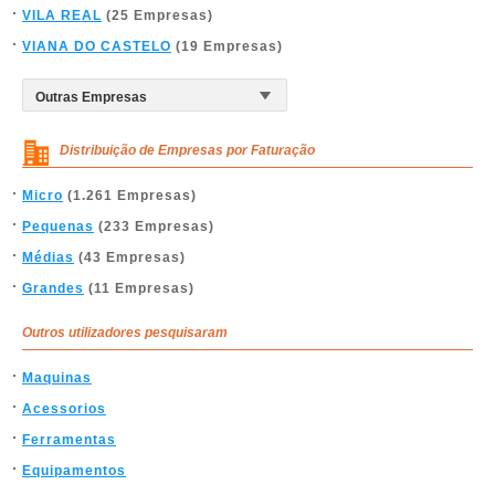
VILA REAL
(25 Empresas)
VIANA DO CASTELO
(19 Empresas)
Distribuição de Empresas por Faturação
Micro
(1.261 Empresas)
Pequenas
(233 Empresas)
Médias
(43 Empresas)
Grandes
(11 Empresas)
Outros utilizadores pesquisaram
Maquinas
Acessorios
Ferramentas
Equipamentos