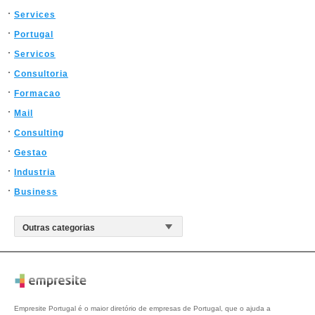
Services
Portugal
Servicos
Consultoria
Formacao
Mail
Consulting
Gestao
Industria
Business
Empresite Portugal é o maior diretório de empresas de Portugal, que o ajuda a