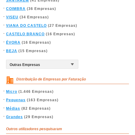
SANTARÉM
(41 Empresas)
COIMBRA
(36 Empresas)
VISEU
(34 Empresas)
VIANA DO CASTELO
(27 Empresas)
CASTELO BRANCO
(16 Empresas)
ÉVORA
(16 Empresas)
BEJA
(15 Empresas)
Distribuição de Empresas por Faturação
Micro
(1.446 Empresas)
Pequenas
(163 Empresas)
Médias
(82 Empresas)
Grandes
(29 Empresas)
Outros utilizadores pesquisaram