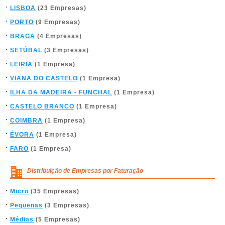
LISBOA
(23 Empresas)
PORTO
(9 Empresas)
BRAGA
(4 Empresas)
SETÚBAL
(3 Empresas)
LEIRIA
(1 Empresa)
VIANA DO CASTELO
(1 Empresa)
ILHA DA MADEIRA - FUNCHAL
(1 Empresa)
CASTELO BRANCO
(1 Empresa)
COIMBRA
(1 Empresa)
ÉVORA
(1 Empresa)
FARO
(1 Empresa)
Distribuição de Empresas por Faturação
Micro
(35 Empresas)
Pequenas
(3 Empresas)
Médias
(5 Empresas)