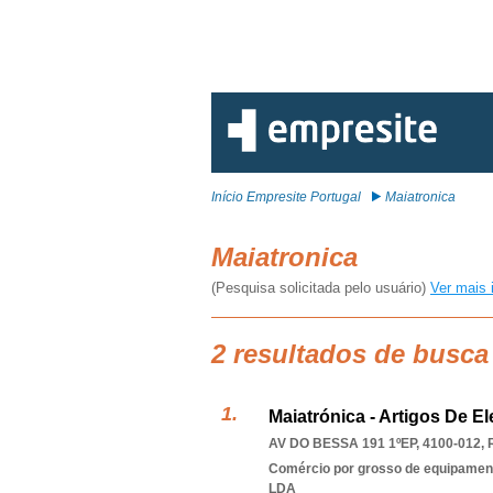
Início Empresite Portugal
Maiatronica
Maiatronica
(Pesquisa solicitada pelo usuário)
Ver mais 
2 resultados de busca
Maiatrónica - Artigos De El
AV DO BESSA 191 1ºEP, 4100-012
,
Comércio por grosso de equipament
LDA