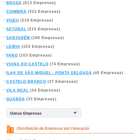
BRAGA
(613 Empresas)
COIMBRA
(322 Empresas)
VISEU
(219 Empresas)
SETÚBAL
(215 Empresas)
SANTARÉM
(165 Empresas)
LEIRIA
(153 Empresas)
FARO
(103 Empresas)
VIANA DO CASTELO
(74 Empresas)
ILHA DE SÃO MIGUEL - PONTA DELGADA
(45 Empresas)
CASTELO BRANCO
(37 Empresas)
VILA REAL
(34 Empresas)
GUARDA
(33 Empresas)
Distribuição de Empresas por Faturação