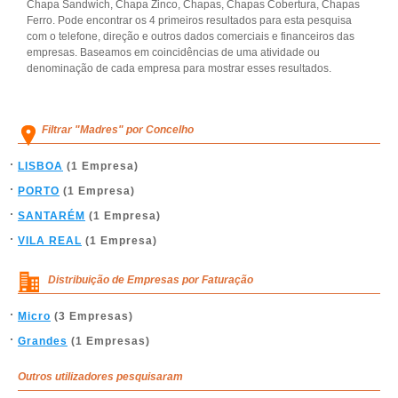
Chapa Sandwich, Chapa Zinco, Chapas, Chapas Cobertura, Chapas
Ferro. Pode encontrar os 4 primeiros resultados para esta pesquisa
com o telefone, direção e outros dados comerciais e financeiros das
empresas. Baseamos em coincidências de uma atividade ou
denominação de cada empresa para mostrar esses resultados.
Filtrar "Madres" por Concelho
LISBOA
(1 Empresa)
PORTO
(1 Empresa)
SANTARÉM
(1 Empresa)
VILA REAL
(1 Empresa)
Distribuição de Empresas por Faturação
Micro
(3 Empresas)
Grandes
(1 Empresas)
Outros utilizadores pesquisaram