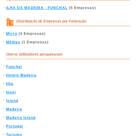
ILHA DA MADEIRA - FUNCHAL
(5 Empresas)
Distribuição de Empresas por Faturação
Micro
(4 Empresas)
Médias
(1 Empresas)
Outros utilizadores pesquisaram
Funchal
Hoteis Madeira
Ilha
Insel
Island
Madeira
Madeira Island
Portugal
Turismo