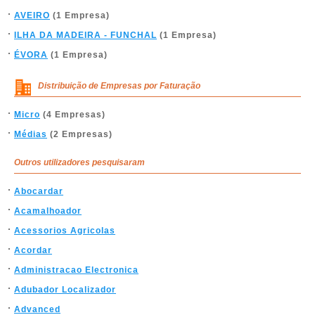
AVEIRO
(1 Empresa)
ILHA DA MADEIRA - FUNCHAL
(1 Empresa)
ÉVORA
(1 Empresa)
Distribuição de Empresas por Faturação
Micro
(4 Empresas)
Médias
(2 Empresas)
Outros utilizadores pesquisaram
Abocardar
Acamalhoador
Acessorios Agricolas
Acordar
Administracao Electronica
Adubador Localizador
Advanced