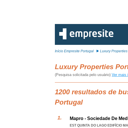
Início Empresite Portugal
Luxury Properties
Luxury Properties Po
(Pesquisa solicitada pelo usuário)
Ver mais 
1200 resultados de bu
Portugal
Mapro - Sociedade De Medi
EST QUINTA DO LAGO EDIFÍCIO MA