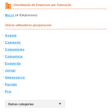
Distribuição de Empresas por Faturação
Micro
(4 Empresas)
Outros utilizadores pesquisaram
Avante
Campsite
Comunismo
Comunista
Esquerda
Jornal
Opensource
Partido
Pcp