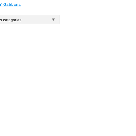
 Y Gabbana