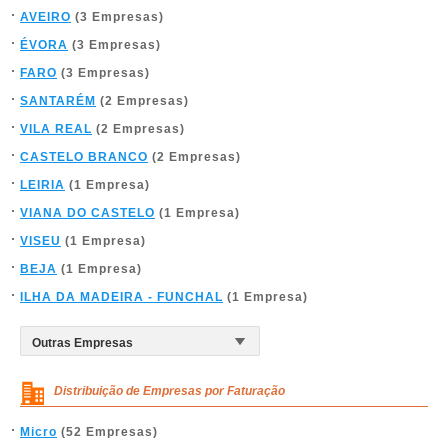
AVEIRO
(3 Empresas)
ÉVORA
(3 Empresas)
FARO
(3 Empresas)
SANTARÉM
(2 Empresas)
VILA REAL
(2 Empresas)
CASTELO BRANCO
(2 Empresas)
LEIRIA
(1 Empresa)
VIANA DO CASTELO
(1 Empresa)
VISEU
(1 Empresa)
BEJA
(1 Empresa)
ILHA DA MADEIRA - FUNCHAL
(1 Empresa)
Distribuição de Empresas por Faturação
Micro
(52 Empresas)