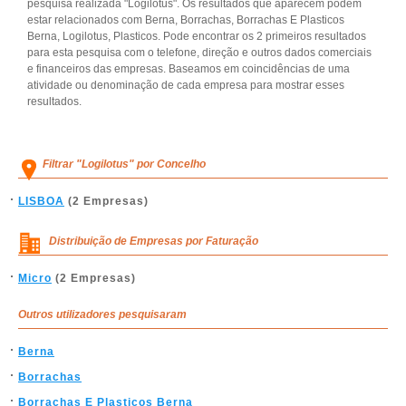
pesquisa realizada "Logilotus". Os resultados que aparecem podem
estar relacionados com Berna, Borrachas, Borrachas E Plasticos
Berna, Logilotus, Plasticos. Pode encontrar os 2 primeiros resultados
para esta pesquisa com o telefone, direção e outros dados comerciais
e financeiros das empresas. Baseamos em coincidências de uma
atividade ou denominação de cada empresa para mostrar esses
resultados.
Filtrar "Logilotus" por Concelho
LISBOA
(2 Empresas)
Distribuição de Empresas por Faturação
Micro
(2 Empresas)
Outros utilizadores pesquisaram
Berna
Borrachas
Borrachas E Plasticos Berna