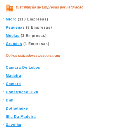
Distribuição de Empresas por Faturação
Micro
(113 Empresas)
Pequenas
(9 Empresas)
Médias
(3 Empresas)
Grandes
(1 Empresas)
Outros utilizadores pesquisaram
Camara De Lobos
Madeira
Camara
Construcao Civil
Dnn
Dotnetnuke
Ilha Da Madeira
Xavelha