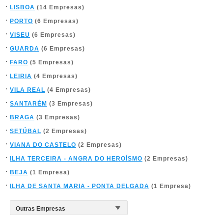
LISBOA
(14 Empresas)
PORTO
(6 Empresas)
VISEU
(6 Empresas)
GUARDA
(6 Empresas)
FARO
(5 Empresas)
LEIRIA
(4 Empresas)
VILA REAL
(4 Empresas)
SANTARÉM
(3 Empresas)
BRAGA
(3 Empresas)
SETÚBAL
(2 Empresas)
VIANA DO CASTELO
(2 Empresas)
ILHA TERCEIRA - ANGRA DO HEROÍSMO
(2 Empresas)
BEJA
(1 Empresa)
ILHA DE SANTA MARIA - PONTA DELGADA
(1 Empresa)