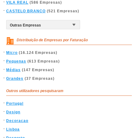
VILA REAL
(586 Empresas)
CASTELO BRANCO
(521 Empresas)
Distribuição de Empresas por Faturação
Micro
(16.124 Empresas)
Pequenas
(613 Empresas)
Médias
(147 Empresas)
Grandes
(37 Empresas)
Outros utilizadores pesquisaram
Portugal
Design
Decoracao
Lisboa