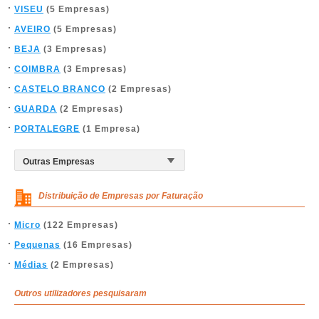
VISEU
(5 Empresas)
AVEIRO
(5 Empresas)
BEJA
(3 Empresas)
COIMBRA
(3 Empresas)
CASTELO BRANCO
(2 Empresas)
GUARDA
(2 Empresas)
PORTALEGRE
(1 Empresa)
Distribuição de Empresas por Faturação
Micro
(122 Empresas)
Pequenas
(16 Empresas)
Médias
(2 Empresas)
Outros utilizadores pesquisaram