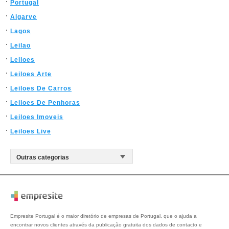
Portugal
Algarve
Lagos
Leilao
Leiloes
Leiloes Arte
Leiloes De Carros
Leiloes De Penhoras
Leiloes Imoveis
Leiloes Live
Empresite Portugal é o maior diretório de empresas de Portugal, que o ajuda a
encontrar novos clientes através da publicação gratuita dos dados de contacto e