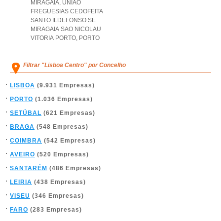
MIRAGAIA
,
UNIAO
FREGUESIAS CEDOFEITA
SANTO ILDEFONSO SE
MIRAGAIA SAO NICOLAU
VITORIA PORTO
,
PORTO
Filtrar "Lisboa Centro" por Concelho
LISBOA
(9.931 Empresas)
PORTO
(1.036 Empresas)
SETÚBAL
(621 Empresas)
BRAGA
(548 Empresas)
COIMBRA
(542 Empresas)
AVEIRO
(520 Empresas)
SANTARÉM
(486 Empresas)
LEIRIA
(438 Empresas)
VISEU
(346 Empresas)
FARO
(283 Empresas)