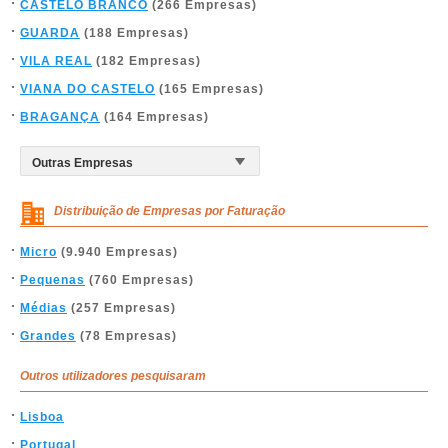
CASTELO BRANCO
(266 Empresas)
GUARDA
(188 Empresas)
VILA REAL
(182 Empresas)
VIANA DO CASTELO
(165 Empresas)
BRAGANÇA
(164 Empresas)
Distribuição de Empresas por Faturação
Micro
(9.940 Empresas)
Pequenas
(760 Empresas)
Médias
(257 Empresas)
Grandes
(78 Empresas)
Outros utilizadores pesquisaram
Lisboa
Portugal