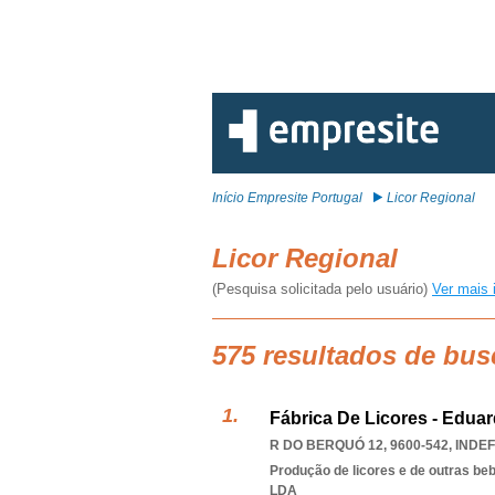
Início Empresite Portugal
Licor Regional
Licor Regional
(Pesquisa solicitada pelo usuário)
Ver mais 
575 resultados de bus
Fábrica De Licores - Eduar
R DO BERQUÓ 12, 9600-542
,
INDEF
Produção de licores e de outras beb
LDA