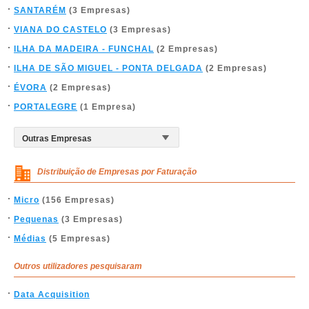
SANTARÉM
(3 Empresas)
VIANA DO CASTELO
(3 Empresas)
ILHA DA MADEIRA - FUNCHAL
(2 Empresas)
ILHA DE SÃO MIGUEL - PONTA DELGADA
(2 Empresas)
ÉVORA
(2 Empresas)
PORTALEGRE
(1 Empresa)
Distribuição de Empresas por Faturação
Micro
(156 Empresas)
Pequenas
(3 Empresas)
Médias
(5 Empresas)
Outros utilizadores pesquisaram
Data Acquisition