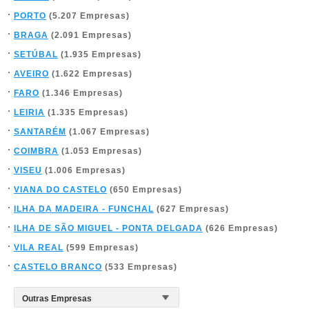
PORTO
(5.207 Empresas)
BRAGA
(2.091 Empresas)
SETÚBAL
(1.935 Empresas)
AVEIRO
(1.622 Empresas)
FARO
(1.346 Empresas)
LEIRIA
(1.335 Empresas)
SANTARÉM
(1.067 Empresas)
COIMBRA
(1.053 Empresas)
VISEU
(1.006 Empresas)
VIANA DO CASTELO
(650 Empresas)
ILHA DA MADEIRA - FUNCHAL
(627 Empresas)
ILHA DE SÃO MIGUEL - PONTA DELGADA
(626 Empresas)
VILA REAL
(599 Empresas)
CASTELO BRANCO
(533 Empresas)