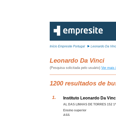
Início Empresite Portugal
Leonardo Da Vinc
Leonardo Da Vinci
(Pesquisa solicitada pelo usuário)
Ver mais 
1200 resultados de bu
Instituto Leonardo Da Vinc
AL DAS LINHAS DE TORRES 152 1º
Ensino superior
ASS