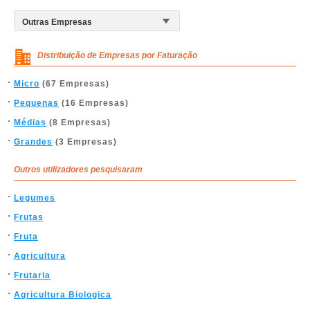
Distribuição de Empresas por Faturação
Micro
(67 Empresas)
Pequenas
(16 Empresas)
Médias
(8 Empresas)
Grandes
(3 Empresas)
Outros utilizadores pesquisaram
Legumes
Frutas
Fruta
Agricultura
Frutaria
Agricultura Biologica