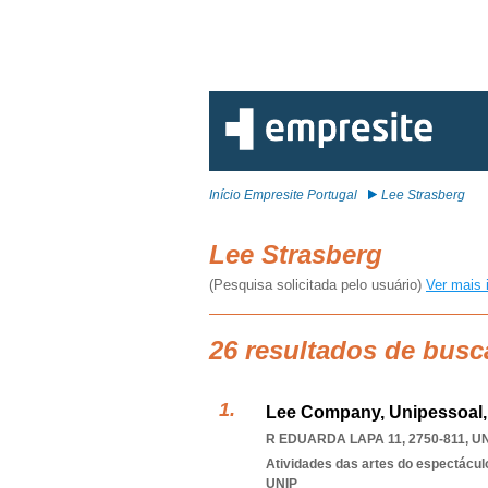
Início Empresite Portugal
Lee Strasberg
Lee Strasberg
(Pesquisa solicitada pelo usuário)
Ver mais 
26 resultados de busc
Lee Company, Unipessoal,
R EDUARDA LAPA 11, 2750-811
,
UN
Atividades das artes do espectácul
UNIP