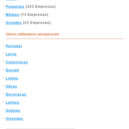
Pequenas
(333 Empresas)
Médias
(73 Empresas)
Grandes
(23 Empresas)
Outros utilizadores pesquisaram
Portugal
Leiria
Construcao
Design
Lisboa
Obras
Decoracao
Leiloes
Quintas
Vivendas