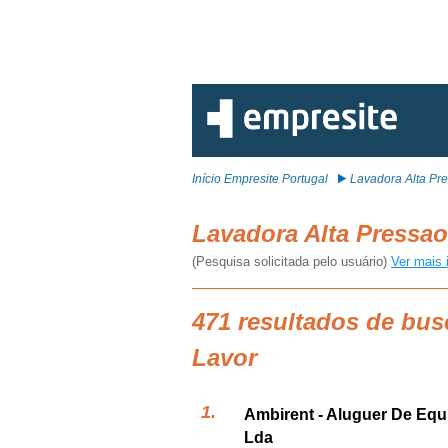
Início Empresite Portugal
Lavadora Alta Pr
Lavadora Alta Pressa
(Pesquisa solicitada pelo usuário)
Ver mais 
471 resultados de bus
Lavor
Ambirent - Aluguer De Equ
Lda