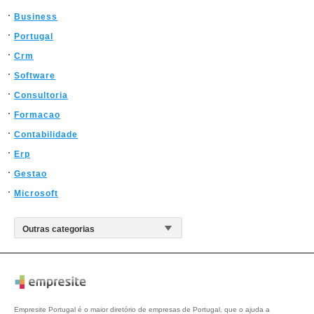
Business
Portugal
Crm
Software
Consultoria
Formacao
Contabilidade
Erp
Gestao
Microsoft
Empresite Portugal é o maior diretório de empresas de Portugal, que o ajuda a