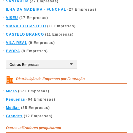
SANTARÉM
(27 Empresas)
ILHA DA MADEIRA - FUNCHAL
(27 Empresas)
VISEU
(17 Empresas)
VIANA DO CASTELO
(11 Empresas)
CASTELO BRANCO
(11 Empresas)
VILA REAL
(9 Empresas)
ÉVORA
(8 Empresas)
Distribuição de Empresas por Faturação
Micro
(872 Empresas)
Pequenas
(64 Empresas)
Médias
(35 Empresas)
Grandes
(12 Empresas)
Outros utilizadores pesquisaram