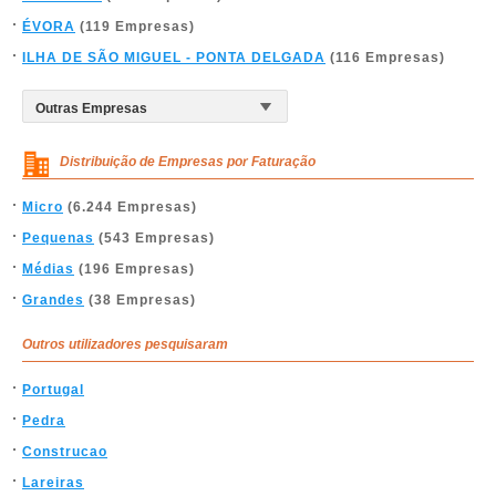
ÉVORA
(119 Empresas)
ILHA DE SÃO MIGUEL - PONTA DELGADA
(116 Empresas)
Distribuição de Empresas por Faturação
Micro
(6.244 Empresas)
Pequenas
(543 Empresas)
Médias
(196 Empresas)
Grandes
(38 Empresas)
Outros utilizadores pesquisaram
Portugal
Pedra
Construcao
Lareiras