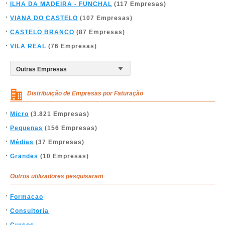
ILHA DA MADEIRA - FUNCHAL
(117 Empresas)
VIANA DO CASTELO
(107 Empresas)
CASTELO BRANCO
(87 Empresas)
VILA REAL
(76 Empresas)
Distribuição de Empresas por Faturação
Micro
(3.821 Empresas)
Pequenas
(156 Empresas)
Médias
(37 Empresas)
Grandes
(10 Empresas)
Outros utilizadores pesquisaram
Formacao
Consultoria