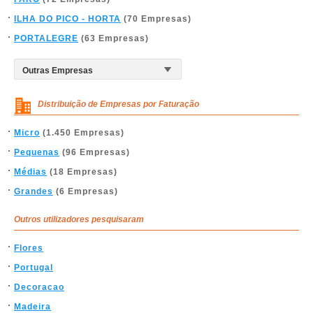
ILHA DO PICO - HORTA
(70 Empresas)
PORTALEGRE
(63 Empresas)
Distribuição de Empresas por Faturação
Micro
(1.450 Empresas)
Pequenas
(96 Empresas)
Médias
(18 Empresas)
Grandes
(6 Empresas)
Outros utilizadores pesquisaram
Flores
Portugal
Decoracao
Madeira