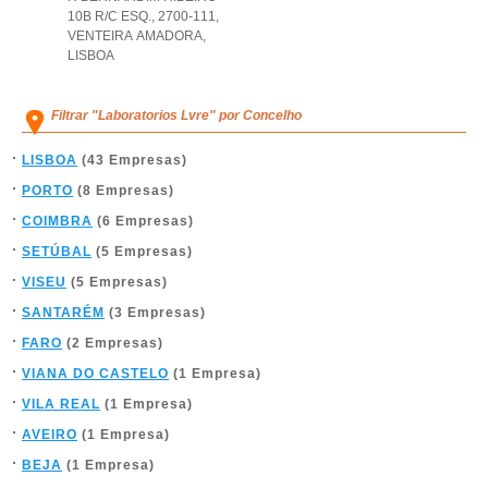
10B R/C ESQ., 2700-111
,
VENTEIRA AMADORA
,
LISBOA
Filtrar "Laboratorios Lvre" por Concelho
LISBOA
(43 Empresas)
PORTO
(8 Empresas)
COIMBRA
(6 Empresas)
SETÚBAL
(5 Empresas)
VISEU
(5 Empresas)
SANTARÉM
(3 Empresas)
FARO
(2 Empresas)
VIANA DO CASTELO
(1 Empresa)
VILA REAL
(1 Empresa)
AVEIRO
(1 Empresa)
BEJA
(1 Empresa)