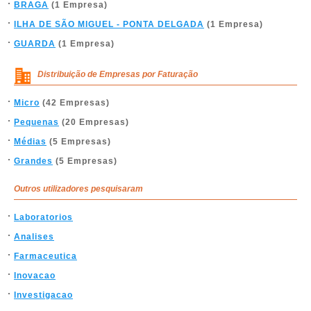
BRAGA
(1 Empresa)
ILHA DE SÃO MIGUEL - PONTA DELGADA
(1 Empresa)
GUARDA
(1 Empresa)
Distribuição de Empresas por Faturação
Micro
(42 Empresas)
Pequenas
(20 Empresas)
Médias
(5 Empresas)
Grandes
(5 Empresas)
Outros utilizadores pesquisaram
Laboratorios
Analises
Farmaceutica
Inovacao
Investigacao