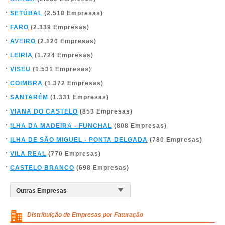
SETÚBAL
(2.518 Empresas)
FARO
(2.339 Empresas)
AVEIRO
(2.120 Empresas)
LEIRIA
(1.724 Empresas)
VISEU
(1.531 Empresas)
COIMBRA
(1.372 Empresas)
SANTARÉM
(1.331 Empresas)
VIANA DO CASTELO
(853 Empresas)
ILHA DA MADEIRA - FUNCHAL
(808 Empresas)
ILHA DE SÃO MIGUEL - PONTA DELGADA
(780 Empresas)
VILA REAL
(770 Empresas)
CASTELO BRANCO
(698 Empresas)
Distribuição de Empresas por Faturação