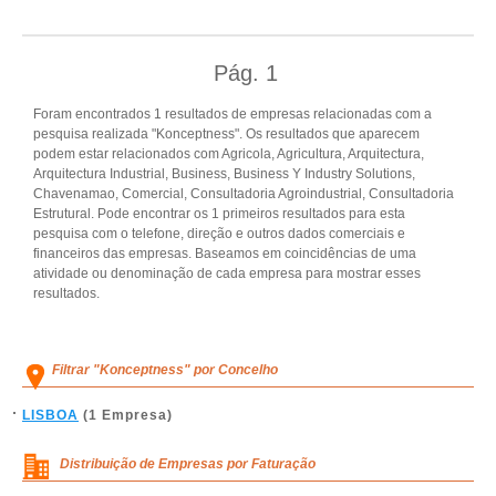
Pág.
1
Foram encontrados 1 resultados de empresas relacionadas com a
pesquisa realizada "Konceptness". Os resultados que aparecem
podem estar relacionados com Agricola, Agricultura, Arquitectura,
Arquitectura Industrial, Business, Business Y Industry Solutions,
Chavenamao, Comercial, Consultadoria Agroindustrial, Consultadoria
Estrutural. Pode encontrar os 1 primeiros resultados para esta
pesquisa com o telefone, direção e outros dados comerciais e
financeiros das empresas. Baseamos em coincidências de uma
atividade ou denominação de cada empresa para mostrar esses
resultados.
Filtrar "Konceptness" por Concelho
LISBOA
(1 Empresa)
Distribuição de Empresas por Faturação