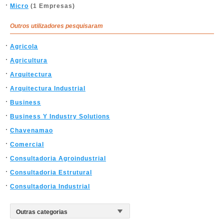
Micro
(1 Empresas)
Outros utilizadores pesquisaram
Agricola
Agricultura
Arquitectura
Arquitectura Industrial
Business
Business Y Industry Solutions
Chavenamao
Comercial
Consultadoria Agroindustrial
Consultadoria Estrutural
Consultadoria Industrial