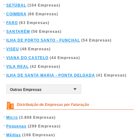
SETÚBAL
(104 Empresas)
COIMBRA
(66 Empresas)
FARO
(63 Empresas)
SANTARÉM
(56 Empresas)
ILHA DE PORTO SANTO - FUNCHAL
(54 Empresas)
VISEU
(48 Empresas)
VIANA DO CASTELO
(44 Empresas)
VILA REAL
(42 Empresas)
ILHA DE SANTA MARIA - PONTA DELGADA
(41 Empresas)
Distribuição de Empresas por Faturação
Micro
(3.808 Empresas)
Pequenas
(299 Empresas)
Médias
(106 Empresas)