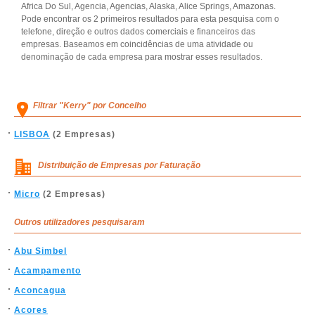
Africa Do Sul, Agencia, Agencias, Alaska, Alice Springs, Amazonas.
Pode encontrar os 2 primeiros resultados para esta pesquisa com o
telefone, direção e outros dados comerciais e financeiros das
empresas. Baseamos em coincidências de uma atividade ou
denominação de cada empresa para mostrar esses resultados.
Filtrar "Kerry" por Concelho
LISBOA
(2 Empresas)
Distribuição de Empresas por Faturação
Micro
(2 Empresas)
Outros utilizadores pesquisaram
Abu Simbel
Acampamento
Aconcagua
Acores