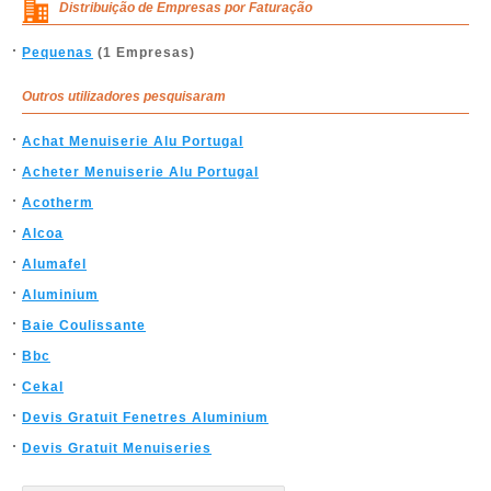
Distribuição de Empresas por Faturação
Pequenas
(1 Empresas)
Outros utilizadores pesquisaram
Achat Menuiserie Alu Portugal
Acheter Menuiserie Alu Portugal
Acotherm
Alcoa
Alumafel
Aluminium
Baie Coulissante
Bbc
Cekal
Devis Gratuit Fenetres Aluminium
Devis Gratuit Menuiseries